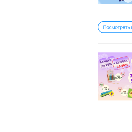
Посмотреть 