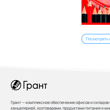
Посмотреть 
Грант — комплексное обеспечение офисов и складов 
канцелярией, хозтоварами, продуктами питания и мн