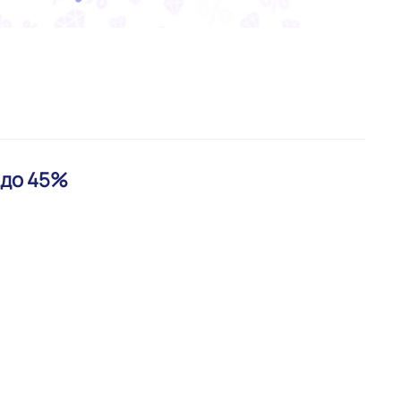
 до 45%