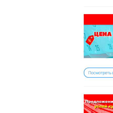
Посмотреть 