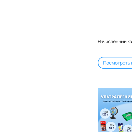
Начисленный кэ
Посмотреть 