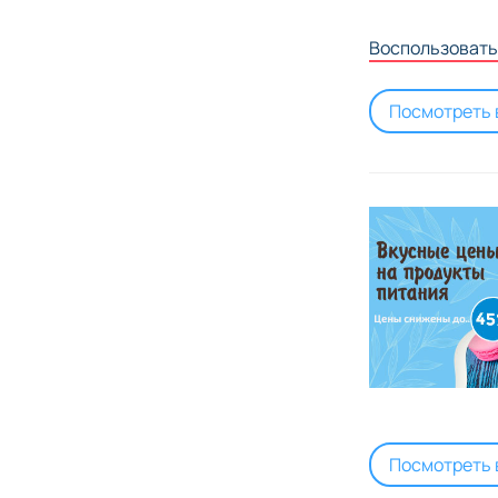
Воспользоват
Посмотреть 
Посмотреть 