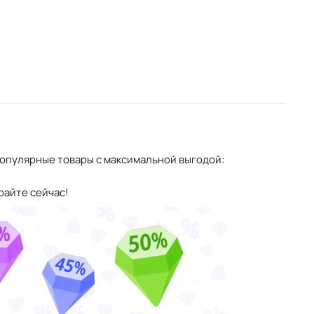
 популярные товары с максимальной выгодой:
райте сейчас!