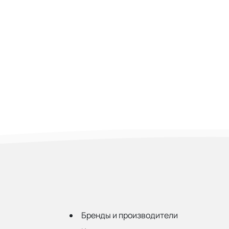
Бренды и производители