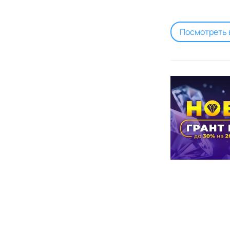
Посмотреть 