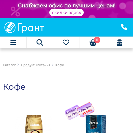
Снабжаем офис по лучшим ценам!
скидки здесь
0
Каталог
Продукты питания
Кофе
Кофе