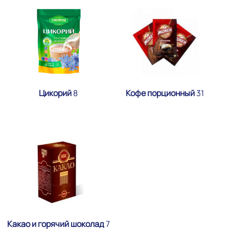
Цикорий
8
Кофе порционный
31
Какао и горячий шоколад
7