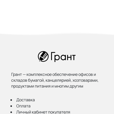
Грант — комплексное обеспечение офисов и
складов бумагой,
канцелярией, хозтоварами,
продуктами питания и многим другим
Доставка
Оплата
Личный кабинет покупателя