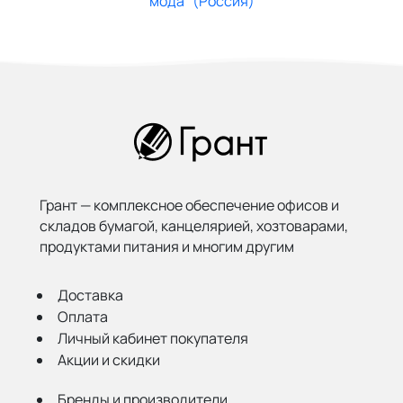
Грант — комплексное обеспечение офисов и
складов бумагой,
канцелярией, хозтоварами,
продуктами питания и многим другим
Доставка
Оплата
Личный кабинет покупателя
Акции и скидки
Бренды и производители