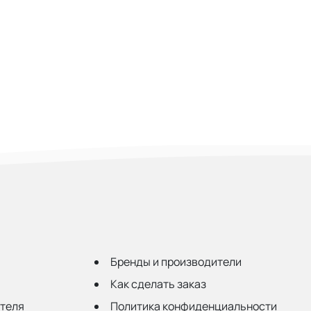
Бренды и производители
Как сделать заказ
ателя
Политика конфиденциальности