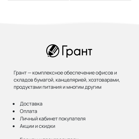
Грант — комплексное обеспечение офисов и
складов бумагой,
канцелярией, хозтоварами,
продуктами питания и многим другим
Доставка
Оплата
Личный кабинет покупателя
Акции и скидки