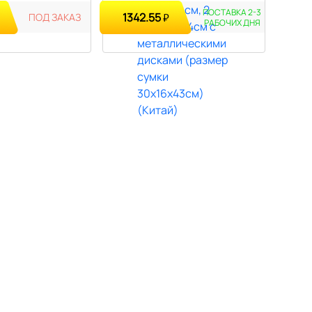
ПОСТАВКА 2-3
1342.55
ПОД ЗАКАЗ
₽
РАБОЧИХ ДНЯ