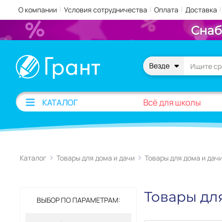
|
|
|
|
О компании
Условия сотрудничества
Оплата
Доставка
Снаб
Везде
Всё для школы
КАТАЛОГ
Каталог
Товары для дома и дачи
Товары для дома и дач
Товары дл
ВЫБОР ПО ПАРАМЕТРАМ: