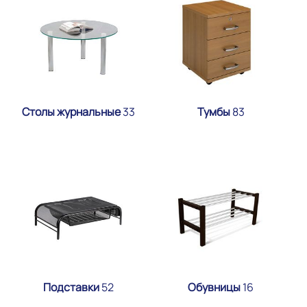
Столы журнальные
33
Тумбы
83
Подставки
52
Обувницы
16