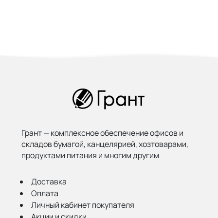
Грант — комплексное обеспечение офисов и
складов бумагой,
канцелярией, хозтоварами,
продуктами питания и многим другим
Доставка
Оплата
Личный кабинет покупателя
Акции и скидки