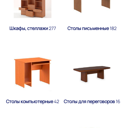
Шкафы, стеллажи
277
Столы письменные
182
Столы компьютерные
42
Столы для переговоров
16