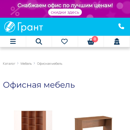
Снабжаем офис по лучшим ценам!
скидки здесь
0
Каталог
Мебель
Офисная мебель
Офисная мебель