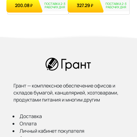
ПОСТАВКА 2-3
ПОСТАВКА 2-3
200.08
327.29
₽
₽
РАБОЧИХ ДНЯ
РАБОЧИХ ДНЯ
Грант — комплексное обеспечение офисов и
складов бумагой,
канцелярией, хозтоварами,
продуктами питания и многим другим
Доставка
Оплата
Личный кабинет покупателя