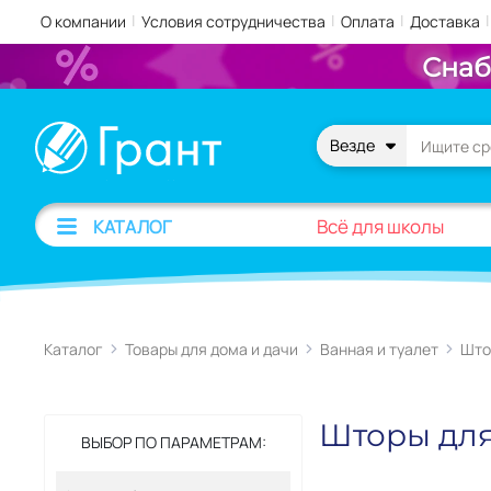
|
|
|
|
О компании
Условия сотрудничества
Оплата
Доставка
Снаб
Везде
Всё для школы
КАТАЛОГ
Каталог
Товары для дома и дачи
Ванная и туалет
Што
Шторы для
ВЫБОР ПО ПАРАМЕТРАМ: