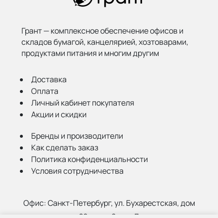
Грант — комплексное обеспечение офисов и
складов бумагой,
канцелярией, хозтоварами,
продуктами питания и многим другим
Доставка
Оплата
Личный кабинет покупателя
Акции и скидки
Бренды и производители
Как сделать заказ
Политика конфиденциальности
Условия сотрудничества
Офис:
Санкт-Петербург, ул. Бухарестская, дом
22, корп. 2, лит Д