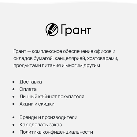
Грант — комплексное обеспечение офисов и
складов бумагой,
канцелярией, хозтоварами,
продуктами питания и многим другим
Доставка
Оплата
Личный кабинет покупателя
Акции и скидки
Бренды и производители
Как сделать заказ
Политика конфиденциальности