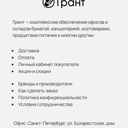
Грант — комплексное обеспечение офисов и
складов бумагой,
канцелярией, хозтоварами,
продуктами питания и многим другим
Доставка
Оплата
Личный кабинет покупателя
Акции и скидки
Бренды и производители
Как сделать заказ
Политика конфиденциальности
Условия сотрудничества
Офис:
Санкт-Петербург, ул. Бухарестская, дом