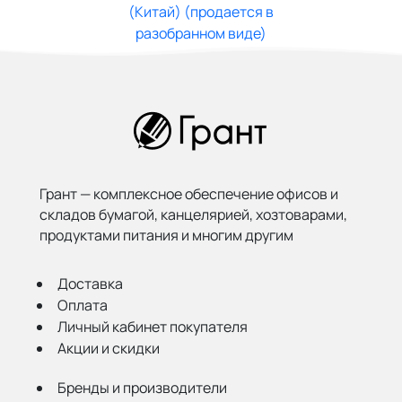
Грант — комплексное обеспечение офисов и
складов бумагой,
канцелярией, хозтоварами,
продуктами питания и многим другим
Доставка
Оплата
Личный кабинет покупателя
Акции и скидки
Бренды и производители