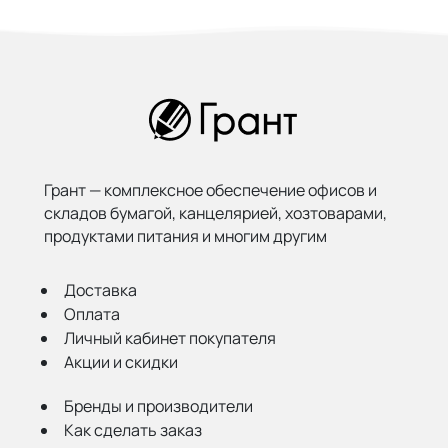
Грант — комплексное обеспечение офисов и
складов бумагой,
канцелярией, хозтоварами,
продуктами питания и многим другим
Доставка
Оплата
Личный кабинет покупателя
Акции и скидки
Бренды и производители
Как сделать заказ