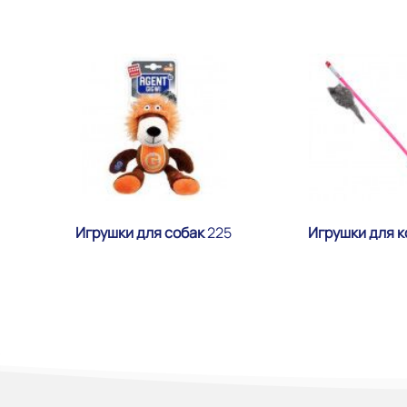
Игрушки для собак
225
Игрушки для 