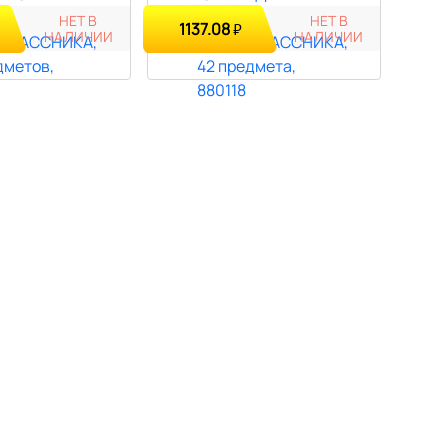
НЕТ В
НЕТ В
1137.08
₽
НАЛИЧИИ
НАЛИЧИИ