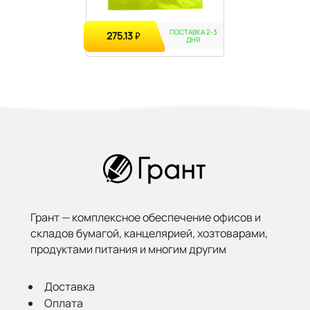
ПОСТАВКА 2-3
275.13
₽
ДНЯ
Грант — комплексное обеспечение офисов и
складов бумагой,
канцелярией, хозтоварами,
продуктами питания и многим другим
Доставка
Оплата