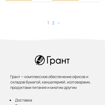
1
2
>
Грант — комплексное обеспечение офисов и
складов бумагой,
канцелярией, хозтоварами,
продуктами питания и многим другим
Доставка