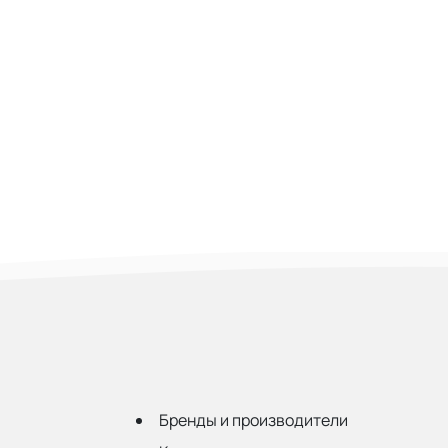
Бренды и производители