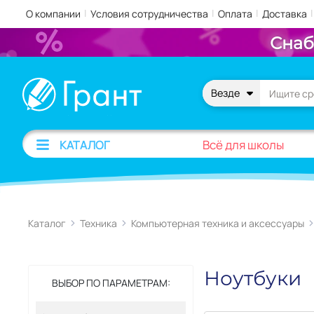
|
|
|
|
О компании
Условия сотрудничества
Оплата
Доставка
Снаб
Везде
Всё для школы
КАТАЛОГ
Каталог
Техника
Компьютерная техника и аксессуары
Ноутбуки
ВЫБОР ПО ПАРАМЕТРАМ: