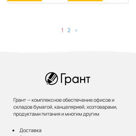
1
2
>
Грант — комплексное обеспечение офисов и
складов бумагой,
канцелярией, хозтоварами,
продуктами питания и многим другим
Доставка