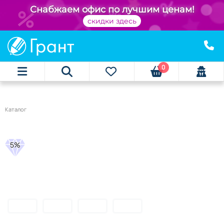
Снабжаем офис по лучшим ценам!
скидки здесь
0
Каталог
5%