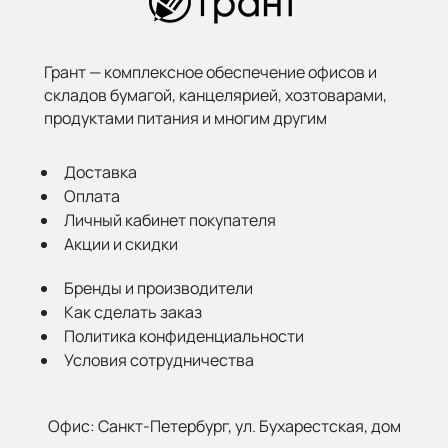
Грант — комплексное обеспечение офисов и
складов бумагой,
канцелярией, хозтоварами,
продуктами питания и многим другим
Доставка
Оплата
Личный кабинет покупателя
Акции и скидки
Бренды и производители
Как сделать заказ
Политика конфиденциальности
Условия сотрудничества
Офис:
Санкт-Петербург, ул. Бухарестская, дом