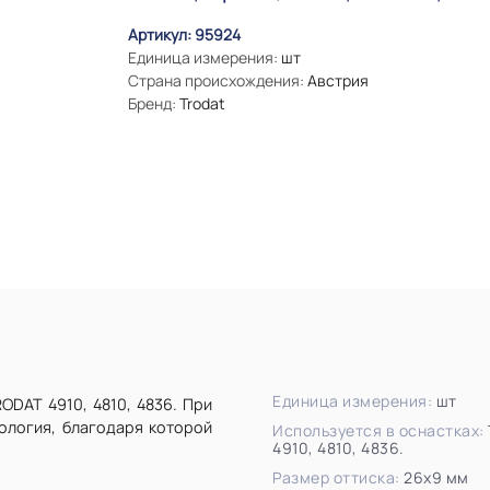
Артикул: 95924
Единица измерения:
шт
Страна происхождения:
Австрия
Бренд:
Trodat
Единица измерения:
шт
ODAT 4910, 4810, 4836. При
ология, благодаря которой
Используется в оснастках:
4910, 4810, 4836.
Размер оттиска:
26х9 мм