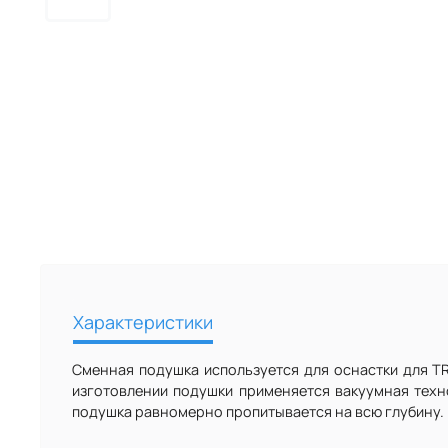
Характеристики
Сменная подушка используется для оснастки для TR
изготовлении подушки применяется вакуумная техн
подушка равномерно пропитывается на всю глубину.