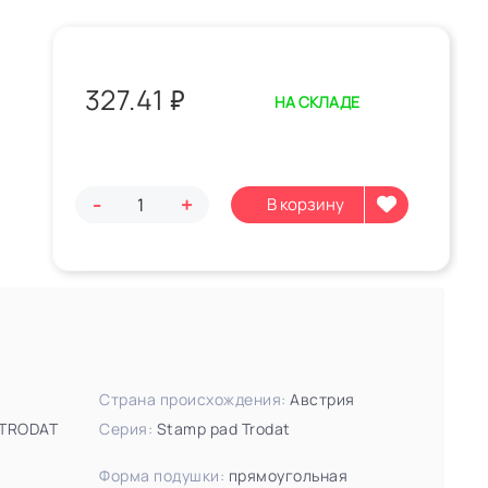
327.41
₽
НА СКЛАДЕ
-
+
Страна происхождения:
Австрия
TRODAT
Серия:
Stamp pad Trodat
Форма подушки:
прямоугольная