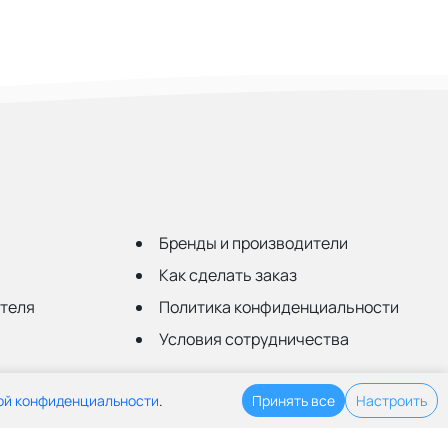
Бренды и производители
Как сделать заказ
ателя
Политика конфиденциальности
Условия сотрудничества
ой конфиденциальности
.
Принять все
Настроить