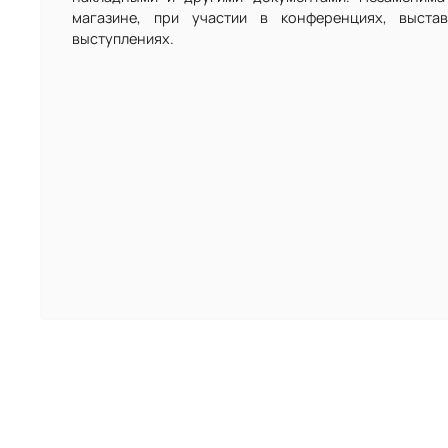
магазине, при участии в конференциях, выста
выступлениях.