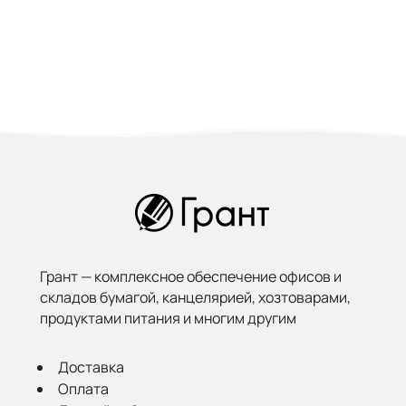
Грант — комплексное обеспечение офисов и
складов бумагой,
канцелярией, хозтоварами,
продуктами питания и многим другим
Доставка
Оплата