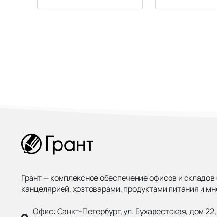
Грант — комплексное обеспечение офисов и складов 
канцелярией, хозтоварами, продуктами питания и мн
Офис:
Санкт-Петербург, ул. Бухарестская, дом 22, 