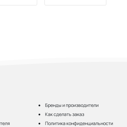
Бренды и производители
Как сделать заказ
ателя
Политика конфиденциальности