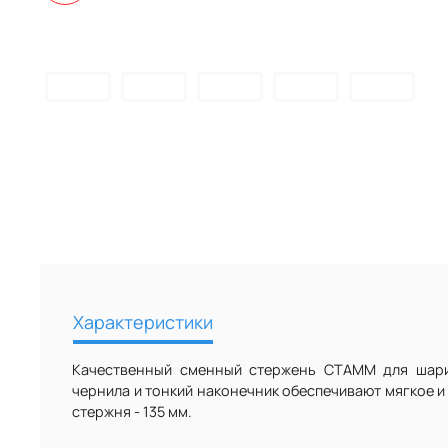
Характеристики
Качественный сменный стержень СТАММ для шари
чернила и тонкий наконечник обеспечивают мягкое 
стержня - 135 мм.