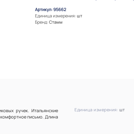
Артикул: 95662
Единица измерения:
шт
Бренд:
Стамм
Единица измерения:
шт
ковых ручек. Итальянские
и комфортное письмо. Длина