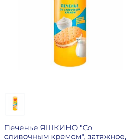
Печенье ЯШКИНО "Со
сливочным кремом", затяжное,