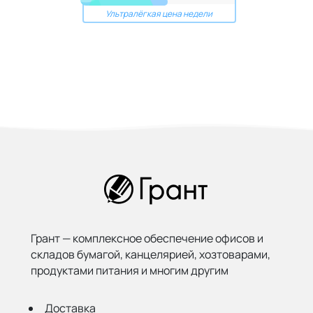
Ультралёгкая цена недели
Грант — комплексное обеспечение офисов и
складов бумагой,
канцелярией, хозтоварами,
продуктами питания и многим другим
Доставка