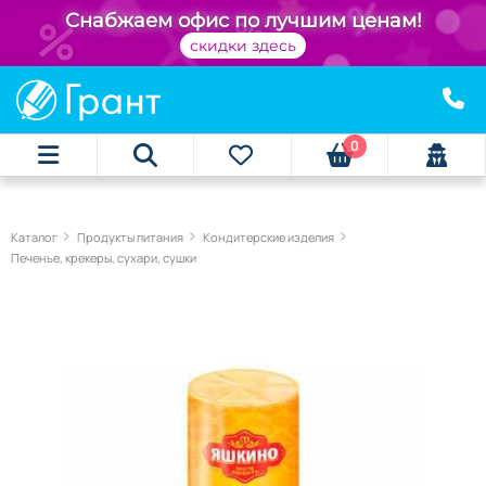
Снабжаем офис по лучшим ценам!
скидки здесь
0
Каталог
Продукты питания
Кондитерские изделия
Печенье, крекеры, сухари, сушки