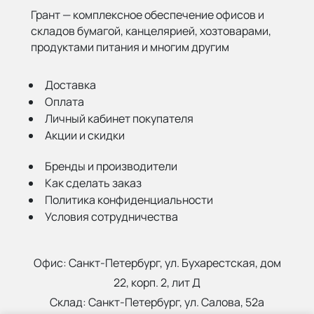
Грант — комплексное обеспечение офисов и
складов бумагой,
канцелярией, хозтоварами,
продуктами питания и многим другим
Доставка
Оплата
Личный кабинет покупателя
Акции и скидки
Бренды и производители
Как сделать заказ
Политика конфиденциальности
Условия сотрудничества
Офис:
Санкт-Петербург, ул. Бухарестская, дом
22, корп. 2, лит Д
Склад:
Санкт-Петербург, ул. Салова, 52а