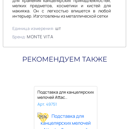
для хранения канцелярских принадлежностей,
мелких предметов, косметики и кистей для
макияжа. Он с легкостью впишется в любой
интерьер. Изготовлены из металлической сетки
шт
Единица измерения:
MONTE VITA
Бренд:
РЕКОМЕНДУЕМ ТАКЖЕ
Подставка для канцелярских
мелочей Attac..
Арт. 49751
25%