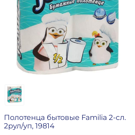
Полотенца бытовые Familia 2-сл.
2рул/уп, 19814