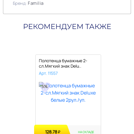
Familia
Бренд:
РЕКОМЕНДУЕМ ТАКЖЕ
Полотенца бумажные 2-
сл.Мягкий знак Delu..
Арт. 11557
5%
128.78
₽
НА СКЛАДЕ