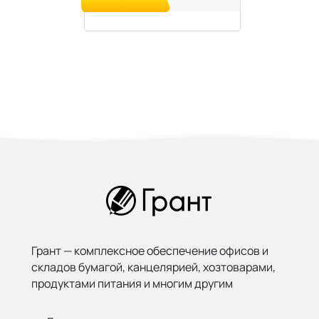
Грант — комплексное обеспечение офисов и
складов бумагой,
канцелярией, хозтоварами,
продуктами питания и многим другим