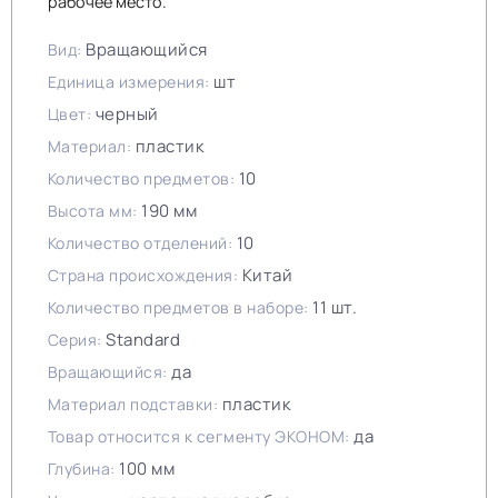
рабочее место.
Вращающийся
Вид:
шт
Единица измерения:
черный
Цвет:
пластик
Материал:
10
Количество предметов:
190 мм
Высота мм:
10
Количество отделений:
Китай
Страна происхождения:
11 шт.
Количество предметов в наборе:
Standard
Серия:
да
Вращающийся:
пластик
Материал подставки:
да
Товар относится к сегменту ЭКОНОМ:
100 мм
Глубина: