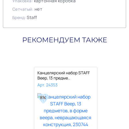
картонная коробка
Упаковка:
нет
Сетчатый:
Staff
Бренд:
РЕКОМЕНДУЕМ ТАКЖЕ
Канцелярский набор STAFF
Веер, 13 предме..
Арт. 24353
8%