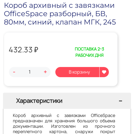
Короб архивный с завязками
OfficeSpace разборный, БВ,
80мм, синий, клапан МГК, 245
432.33
₽
ПОСТАВКА 2-3
РАБОЧИХ ДНЯ
-
+
Характеристики
Короб архивный с завязками OfficeSpace
предназначен для хранения большого объема
документации. Изготовлен из прочного
переплетного картона, снаружи покрыт