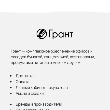
Грант — комплексное обеспечение офисов и
складов бумагой,
канцелярией, хозтоварами,
продуктами питания и многим другим
Доставка
Оплата
Личный кабинет покупателя
Акции и скидки
Бренды и производители
Как сделать заказ