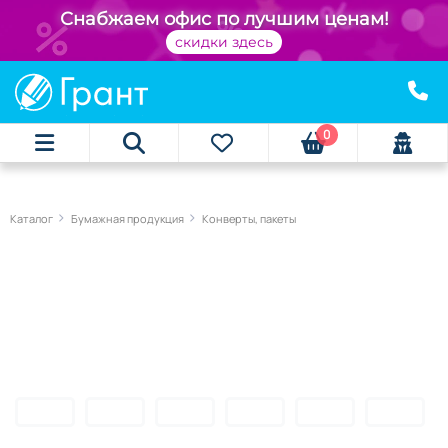
Снабжаем офис по лучшим ценам!
скидки здесь
0
Каталог
Бумажная продукция
Конверты, пакеты