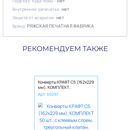
нет
Подсказ "Куда-Кому":
нет
Внутренняя запечатка:
нет
Защита от вскрытия:
РЯЖСКАЯ ПЕЧАТНАЯ ФАБРИКА
Бренд:
РЕКОМЕНДУЕМ ТАКЖЕ
Конверты КРАФТ С5 (162х229
мм), КОМПЛЕКТ..
Арт. 59297