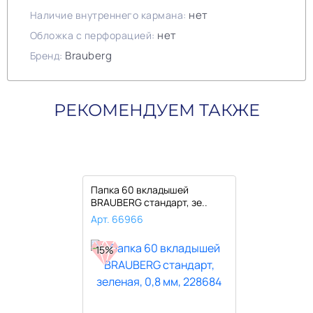
нет
Наличие внутреннего кармана:
нет
Обложка с перфорацией:
Brauberg
Бренд:
РЕКОМЕНДУЕМ ТАКЖЕ
Папка 60 вкладышей
BRAUBERG стандарт, зе..
Арт. 66966
15%