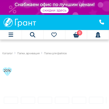
Снабжаем офис по лучшим ценам!
скидки здесь
0
Каталог
Папки, архивация
Папки для файлов
20%