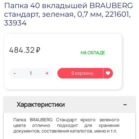
Папка 40 вкладышей BRAUBERG
стандарт, зеленая, 0,7 мм, 221601,
33934
484.32
₽
НА СКЛАДЕ
-
+
Характеристики
Папка BRAUBERG Стандарт яркого зеленого
цвета отлично подходит для хранения
документов, составления каталогов, меню и т.п.