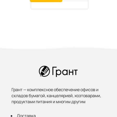
Грант — комплексное обеспечение офисов и
складов бумагой,
канцелярией, хозтоварами,
продуктами питания и многим другим
Доставка