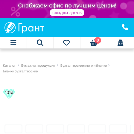
Снабжаем офис по лучшим ценам!
скидки здесь
0
Каталог
Бумажная продукция
Бухгалтерские книги и бланки
Бланки бухгалтерские
10%