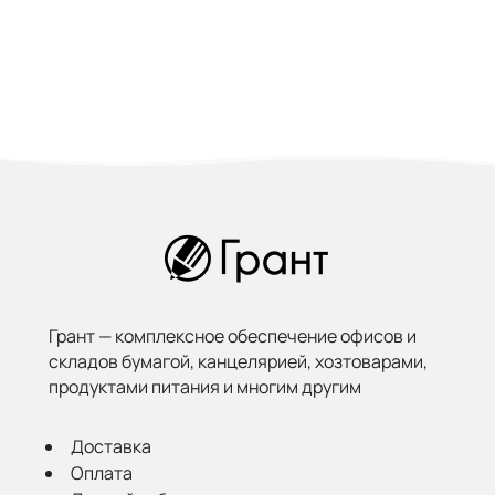
Грант — комплексное обеспечение офисов и
складов бумагой,
канцелярией, хозтоварами,
продуктами питания и многим другим
Доставка
Оплата