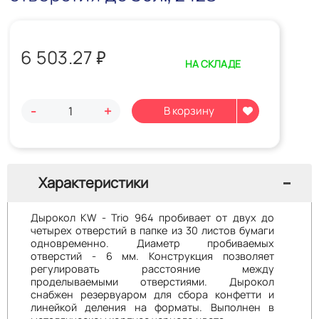
6 503.27
₽
НА СКЛАДЕ
-
+
Характеристики
Дырокол KW - Trio 964 пробивает от двух до
четырех отверстий в папке из 30 листов бумаги
одновременно. Диаметр пробиваемых
отверстий - 6 мм. Конструкция позволяет
регулировать расстояние между
проделываемыми отверстиями. Дырокол
снабжен резервуаром для сбора конфетти и
линейкой деления на форматы. Выполнен в