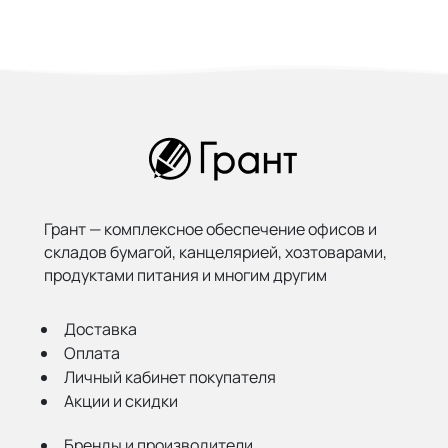
Грант — комплексное обеспечение офисов и
складов бумагой,
канцелярией, хозтоварами,
продуктами питания и многим другим
Доставка
Оплата
Личный кабинет покупателя
Акции и скидки
Бренды и производители