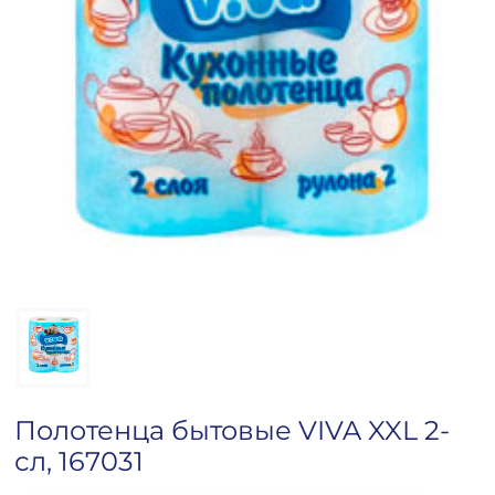
Полотенца бытовые VIVA XXL 2-
сл, 167031