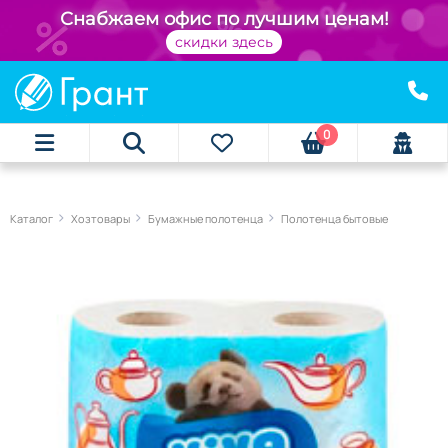
Снабжаем офис по лучшим ценам!
скидки здесь
0
Каталог
Хозтовары
Бумажные полотенца
Полотенца бытовые