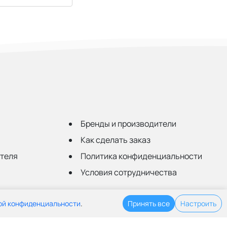
Бренды и производители
Как сделать заказ
ателя
Политика конфиденциальности
Условия сотрудничества
ой конфиденциальности
.
Принять все
Настроить