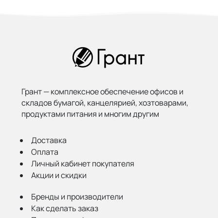
Грант — комплексное обеспечение офисов и
складов бумагой,
канцелярией, хозтоварами,
продуктами питания и многим другим
Доставка
Оплата
Личный кабинет покупателя
Акции и скидки
Бренды и производители
Как сделать заказ