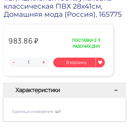
классическая ПВХ 28х41см,
Домашняя мода (Россия), 165775
983.86
₽
ПОСТАВКА 2-3
РАБОЧИХ ДНЯ
-
+
Характеристики
шт
Единица измерения: