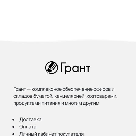
Грант — комплексное обеспечение офисов и
складов бумагой,
канцелярией, хозтоварами,
продуктами питания и многим другим
Доставка
Оплата
Личный кабинет покупателя