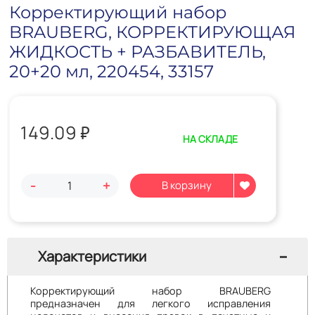
Корректирующий набор
BRAUBERG, КОРРЕКТИРУЮЩАЯ
ЖИДКОСТЬ + РАЗБАВИТЕЛЬ,
20+20 мл, 220454, 33157
149.09
₽
НА СКЛАДЕ
-
+
Характеристики
Корректирующий набор BRAUBERG
предназначен для легкого исправления