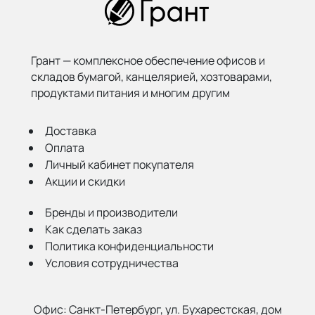
Грант — комплексное обеспечение офисов и
складов бумагой,
канцелярией, хозтоварами,
продуктами питания и многим другим
Доставка
Оплата
Личный кабинет покупателя
Акции и скидки
Бренды и производители
Как сделать заказ
Политика конфиденциальности
Условия сотрудничества
Офис:
Санкт-Петербург, ул. Бухарестская, дом