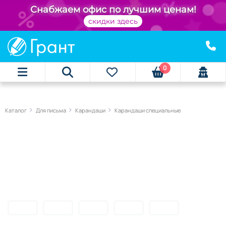
Снабжаем офис по лучшим ценам!
скидки здесь
0
Каталог
Для письма
Карандаши
Карандаши специальные