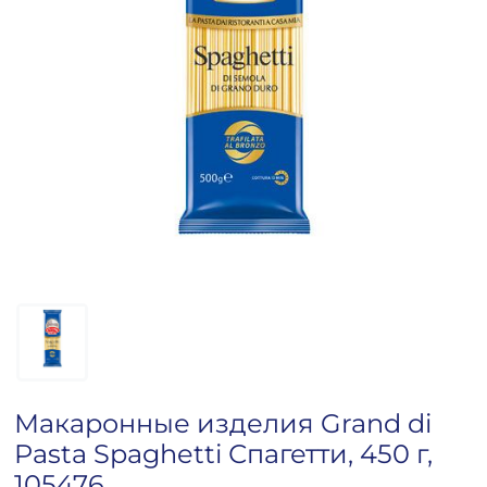
Макаронные изделия Grand di
Pasta Spaghetti Спагетти, 450 г,
105476