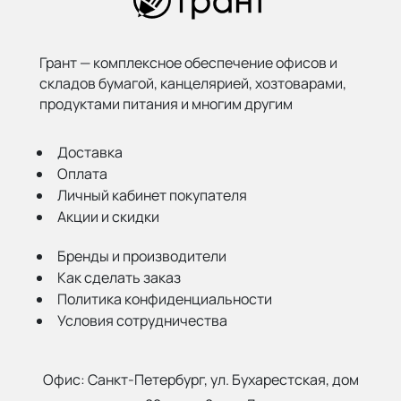
Грант — комплексное обеспечение офисов и
складов бумагой,
канцелярией, хозтоварами,
продуктами питания и многим другим
Доставка
Оплата
Личный кабинет покупателя
Акции и скидки
Бренды и производители
Как сделать заказ
Политика конфиденциальности
Условия сотрудничества
Офис:
Санкт-Петербург, ул. Бухарестская, дом