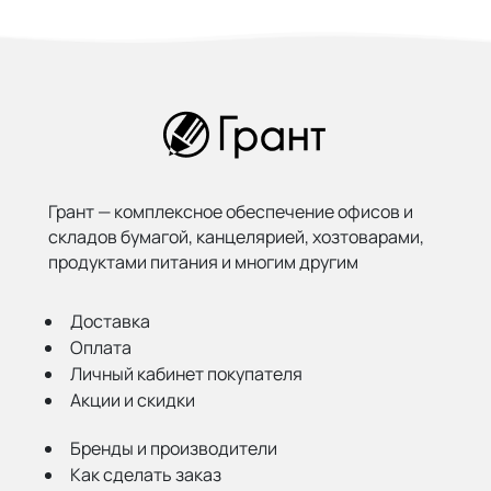
Грант — комплексное обеспечение офисов и
складов бумагой,
канцелярией, хозтоварами,
продуктами питания и многим другим
Доставка
Оплата
Личный кабинет покупателя
Акции и скидки
Бренды и производители
Как сделать заказ